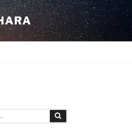
GHARA
Recherche