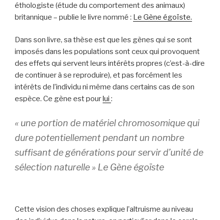
éthologiste (étude du comportement des animaux)
britannique – publie le livre nommé :
Le Gène égoïste.
Dans son livre, sa thèse est que les gènes qui se sont
imposés dans les populations sont ceux qui provoquent
des effets qui servent leurs intérêts propres (c’est-à-dire
de continuer à se reproduire), et pas forcément les
intérêts de l’individu ni même dans certains cas de son
espèce. Ce gène est pour
lui
:
« une portion de matériel chromosomique qui
dure potentiellement pendant un nombre
suffisant de générations pour servir d’unité de
sélection naturelle »
Le Gène égoïste
Cette vision des choses explique l’altruisme au niveau