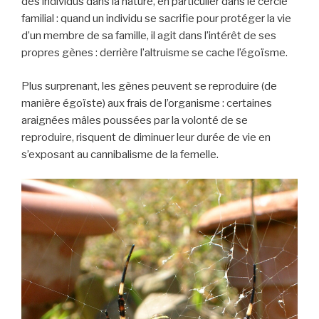
des individus dans la nature, en particulier dans le cercle
familial : quand un individu se sacrifie pour protéger la vie
d’un membre de sa famille, il agit dans l’intérêt de ses
propres gènes : derrière l’altruisme se cache l’égoïsme.
Plus surprenant, les gènes peuvent se reproduire (de
manière égoïste) aux frais de l’organisme : certaines
araignées mâles poussées par la volonté de se
reproduire, risquent de diminuer leur durée de vie en
s’exposant au cannibalisme de la femelle.