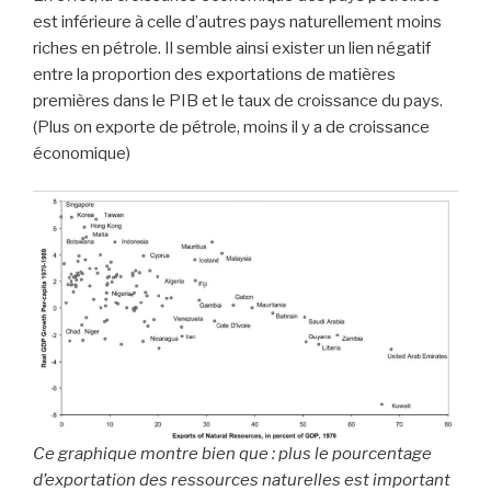
est inférieure à celle d’autres pays naturellement moins
riches en pétrole. Il semble ainsi exister un lien négatif
entre la proportion des exportations de matières
premières dans le PIB et le taux de croissance du pays.
(Plus on exporte de pétrole, moins il y a de croissance
économique)
Ce graphique montre bien que : plus le pourcentage
d’exportation des ressources naturelles est important