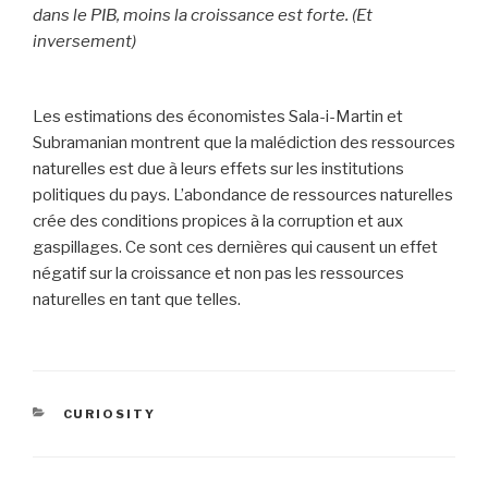
dans le PIB, moins la croissance est forte. (Et
inversement)
Les estimations des économistes Sala-i-Martin et
Subramanian montrent que la malédiction des ressources
naturelles est due à leurs effets sur les institutions
politiques du pays. L’abondance de ressources naturelles
crée des conditions propices à la corruption et aux
gaspillages. Ce sont ces dernières qui causent un effet
négatif sur la croissance et non pas les ressources
naturelles en tant que telles.
CATÉGORIES
CURIOSITY