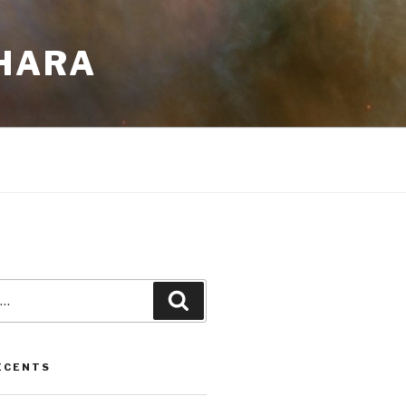
GHARA
Recherche
ÉCENTS