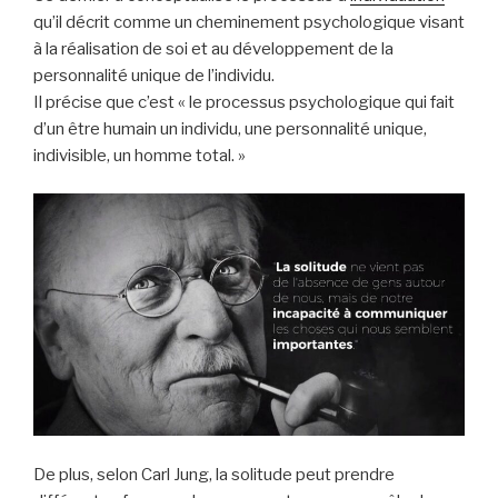
qu’il décrit comme un cheminement psychologique visant
à la réalisation de soi et au développement de la
personnalité unique de l’individu.
Il précise que c’est « le processus psychologique qui fait
d’un être humain un individu, une personnalité unique,
indivisible, un homme total. »
De plus, selon Carl Jung, la solitude peut prendre