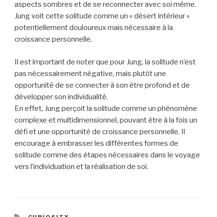
aspects sombres et de se reconnecter avec soi même.
Jung voit cette solitude comme un « désert intérieur »
potentiellement douloureux mais nécessaire à la
croissance personnelle.
Il est important de noter que pour Jung, la solitude n’est
pas nécessairement négative, mais plutôt une
opportunité de se connecter à son être profond et de
développer son individualité.
En effet, Jung perçoit la solitude comme un phénomène
complexe et multidimensionnel, pouvant être à la fois un
défi et une opportunité de croissance personnelle. Il
encourage à embrasser les différentes formes de
solitude comme des étapes nécessaires dans le voyage
vers l’individuation et la réalisation de soi.
CATÉGORIES