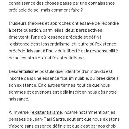
connaissance des choses passe par une connaissance
préalable de soi, mais comment faire ?
Plusieurs théories et approches ont essayé de répondre
à cette question, parmi elles, deux perspectives
émergent : l’une où l’essence précède et définit
l’existence c’est l’essentialisme, et l’autre où l’existence
précède, laissant à l’individu la liberté et la responsabilité
de se construire, c’est l’existentialisme.
L’essentialisme
postule que l’identité d’un individu est
inscrite dans une essence fixe, immuable, qui préexiste à
son existence. En d’autres termes, tout ce que nous
sommes et devenons est déjà inscrit en nous dès notre
naissance.
À l’inverse, l’
existentialisme
, incarné notamment par les
pensées de Jean-Paul Sartre, soutient que nous existons
d’abord sans essence définie et que c’est par nos choix