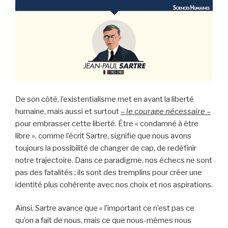
De son côté, l’existentialisme met en avant la liberté
humaine, mais aussi et surtout
– le courage nécessaire –
pour embrasser cette liberté. Être « condamné à être
libre », comme l’écrit Sartre, signifie que nous avons
toujours la possibilité de changer de cap, de redéfinir
notre trajectoire. Dans ce paradigme, nos échecs ne sont
pas des fatalités ; ils sont des tremplins pour créer une
identité plus cohérente avec nos choix et nos aspirations.
Ainsi, Sartre avance que « l’important ce n’est pas ce
qu’on a fait de nous, mais ce que nous-mêmes nous