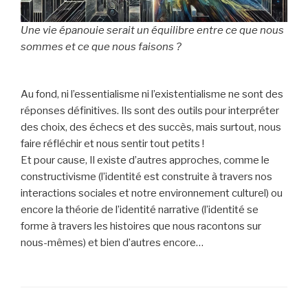
Une vie épanouie serait un équilibre entre ce que nous
sommes et ce que nous faisons ?
Au fond, ni l’essentialisme ni l’existentialisme ne sont des
réponses définitives. Ils sont des outils pour interpréter
des choix, des échecs et des succès, mais surtout, nous
faire réfléchir et nous sentir tout petits !
Et pour cause, Il existe d’autres approches, comme le
constructivisme (l’identité est construite à travers nos
interactions sociales et notre environnement culturel) ou
encore la théorie de l’identité narrative (l’identité se
forme à travers les histoires que nous racontons sur
nous-mêmes) et bien d’autres encore…