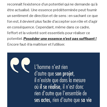
reconnaît l’existence d’un potentiel qui ne demande qu’à
être actualisé. Une essence prédéterminée peut fournir
un sentiment de direction et de sens : en sachant ce que
l’on est, il devient plus facile d’accepter son rôle et d’agir
en conséquence. Cependant, même dans ce cadre,
l’effort et la volonté sont essentiels pour réaliser ce
potentiel.
Posséder une essence n’est pas suffisant !
Encore faut-il la maîtriser et l’utiliser.