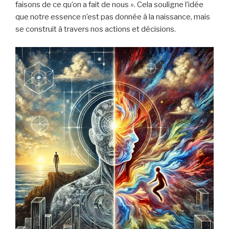
faisons de ce qu’on a fait de nous ». Cela souligne l’idée
que notre essence n’est pas donnée à la naissance, mais
se construit à travers nos actions et décisions.